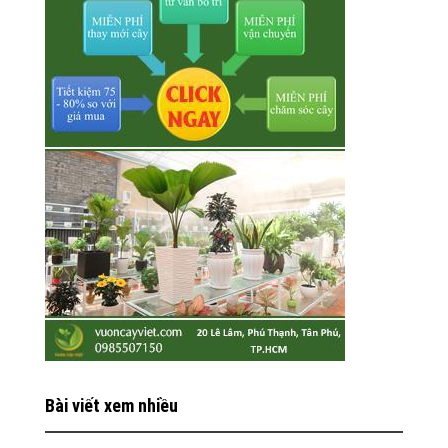
Bài viết xem nhiều