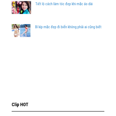
Tiết lộ cách làm tóc đẹp khi mặc áo dài
Bí kíp mặc đẹp đi biển không phải ai cũng biết
Clip HOT