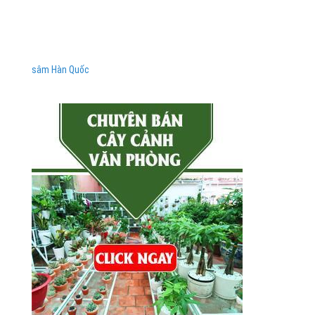
sâm Hàn Quốc