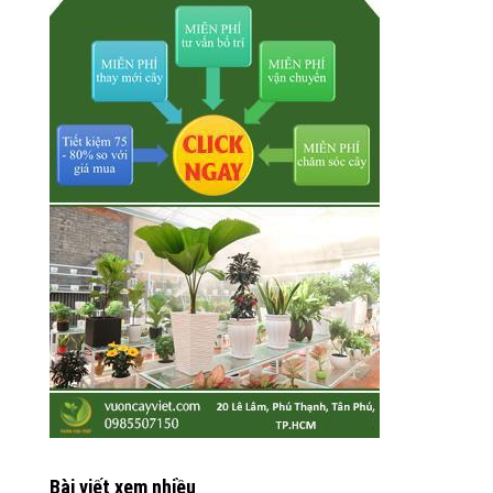
Bài viết xem nhiều