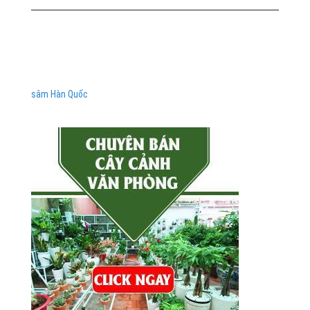
sâm Hàn Quốc