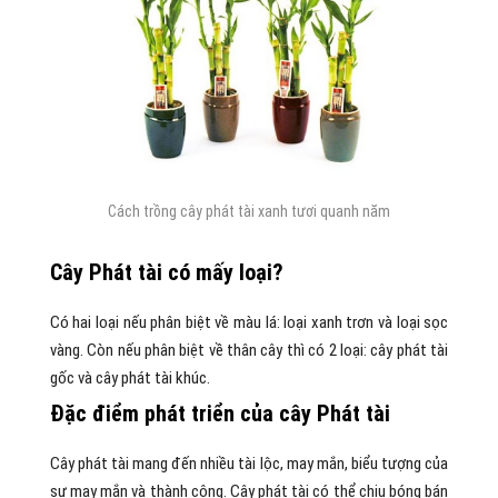
Cách trồng cây phát tài xanh tươi quanh năm
Cây Phát tài có mấy loại?
Có hai loại nếu phân biệt về màu lá: loại xanh trơn và loại sọc
vàng. Còn nếu phân biệt về thân cây thì có 2 loại: cây phát tài
gốc và cây phát tài khúc.
Đặc điểm phát triển của cây Phát tài
Cây phát tài mang đến nhiều tài lộc, may mắn, biểu tượng của
sự may mắn và thành công. Cây phát tài có thể chịu bóng bán