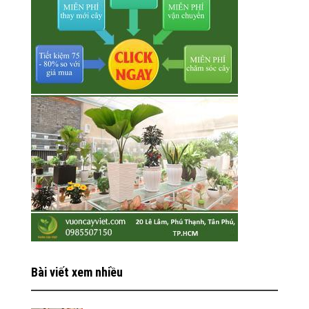
Bài viết xem nhiều