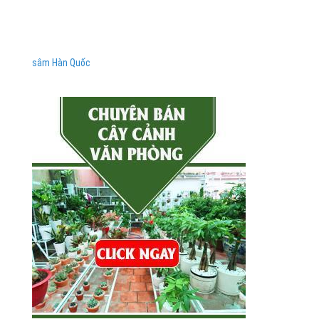
sâm Hàn Quốc