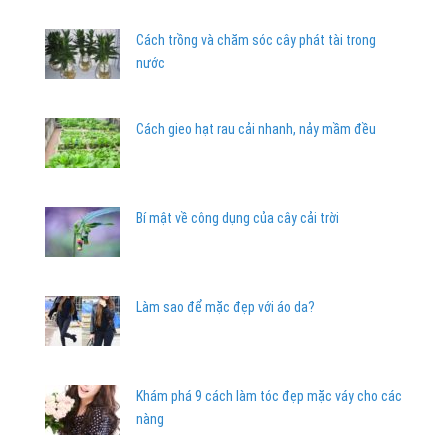
Cách trồng và chăm sóc cây phát tài trong
nước
Cách gieo hạt rau cải nhanh, nảy mầm đều
Bí mật về công dụng của cây cải trời
Làm sao để mặc đẹp với áo da?
Khám phá 9 cách làm tóc đẹp mặc váy cho các
nàng