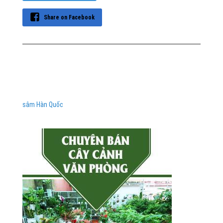
Share on Facebook
sâm Hàn Quốc