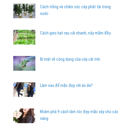
Cách trồng và chăm sóc cây phát tài trong
nước
Cách gieo hạt rau cải nhanh, nảy mầm đều
Bí mật về công dụng của cây cải trời
Làm sao để mặc đẹp với áo da?
Khám phá 9 cách làm tóc đẹp mặc váy cho các
nàng