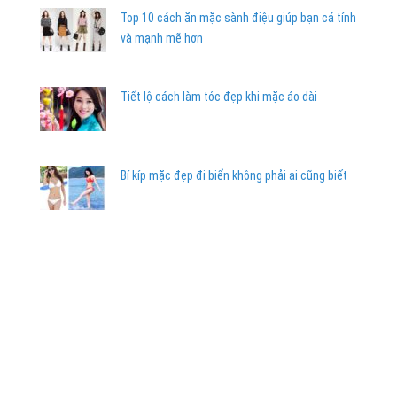
Top 10 cách ăn mặc sành điệu giúp bạn cá tính
và mạnh mẽ hơn
Tiết lộ cách làm tóc đẹp khi mặc áo dài
Bí kíp mặc đẹp đi biển không phải ai cũng biết