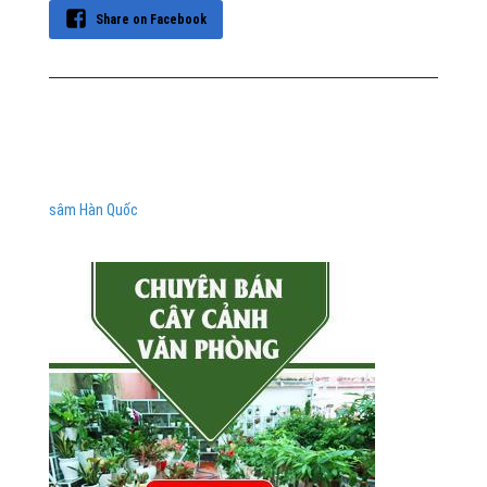
Share on Facebook
sâm Hàn Quốc