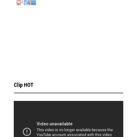
Clip HOT