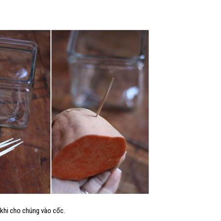
 khi cho chúng vào cốc.