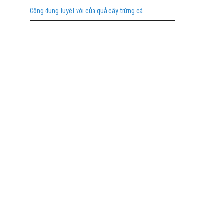
Công dụng tuyệt vời của quả cây trứng cá