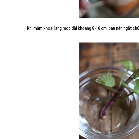
Khi mầm khoai lang mọc dài khoảng 8-10 cm, bạn nên ngắt chúng