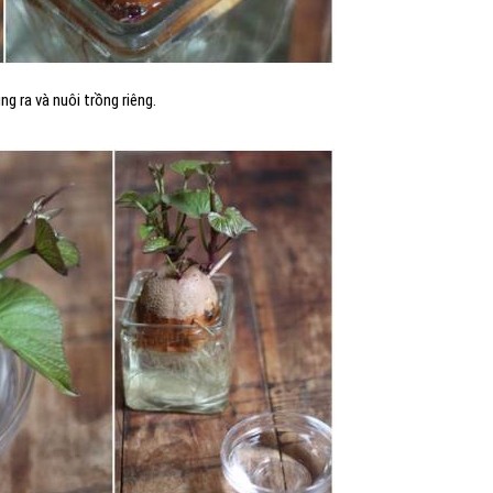
 ra và nuôi trồng riêng.