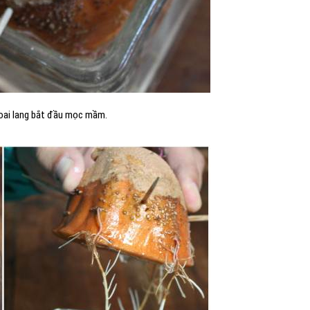
khoai lang bắt đầu mọc mầm.