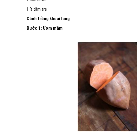
1 ít tăm tre
Cách trồng khoai lang
Bước 1: Ươm mầm