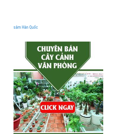
sâm Hàn Quốc