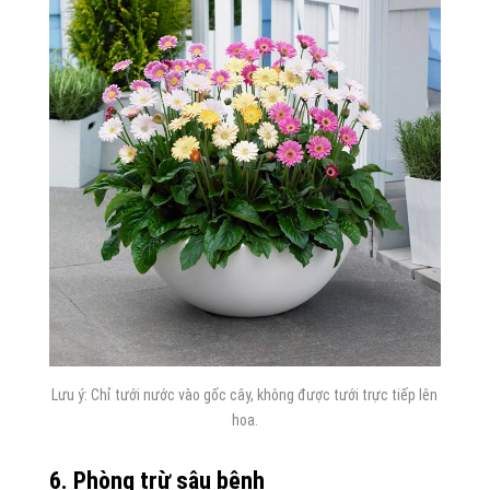
Lưu ý: Chỉ tưới nước vào gốc cây, không được tưới trực tiếp lên
hoa.
6. Phòng trừ sâu bệnh