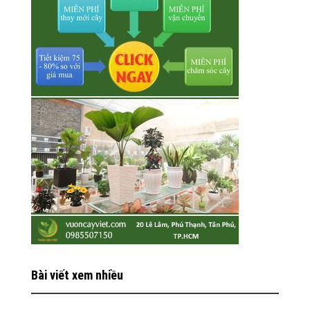
Bài viết xem nhiều