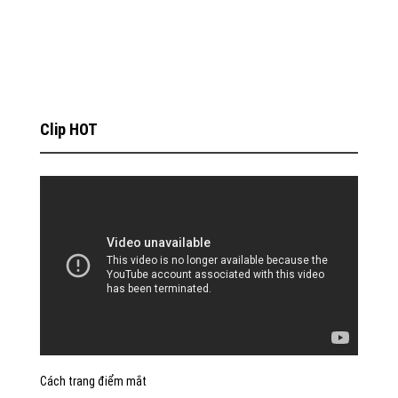
Clip HOT
Cách trang điểm mắt