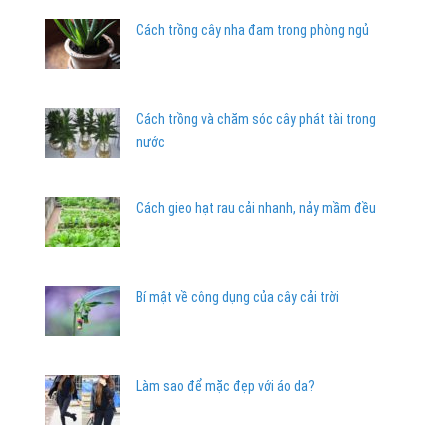
Cách trồng cây nha đam trong phòng ngủ
Cách trồng và chăm sóc cây phát tài trong
nước
Cách gieo hạt rau cải nhanh, nảy mầm đều
Bí mật về công dụng của cây cải trời
Làm sao để mặc đẹp với áo da?