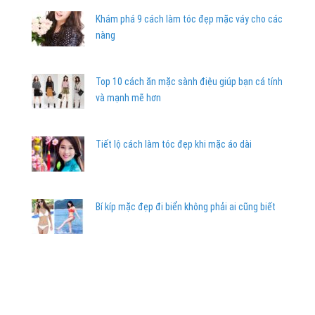
Khám phá 9 cách làm tóc đẹp mặc váy cho các
nàng
Top 10 cách ăn mặc sành điệu giúp bạn cá tính
và mạnh mẽ hơn
Tiết lộ cách làm tóc đẹp khi mặc áo dài
Bí kíp mặc đẹp đi biển không phải ai cũng biết