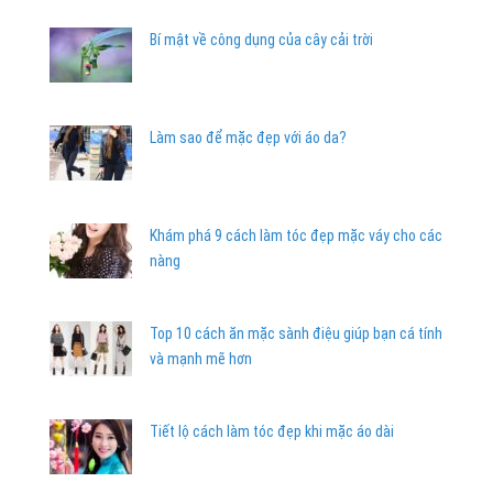
Bí mật về công dụng của cây cải trời
Làm sao để mặc đẹp với áo da?
Khám phá 9 cách làm tóc đẹp mặc váy cho các
nàng
Top 10 cách ăn mặc sành điệu giúp bạn cá tính
và mạnh mẽ hơn
Tiết lộ cách làm tóc đẹp khi mặc áo dài