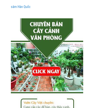
sâm Hàn Quốc