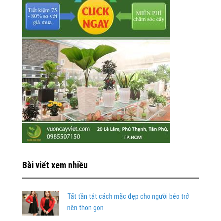
Bài viết xem nhiều
Tất tần tật cách mặc đẹp cho người béo trở
nên thon gọn