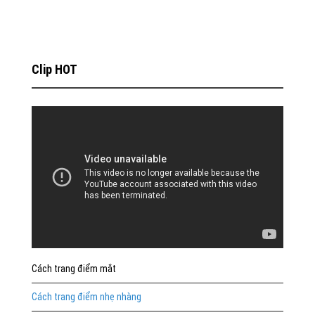
Clip HOT
Cách trang điểm mắt
Cách trang điểm nhẹ nhàng