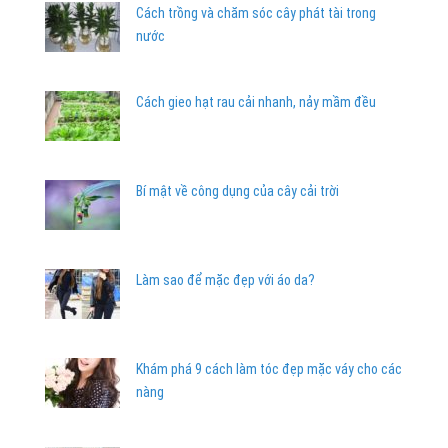
Cách trồng và chăm sóc cây phát tài trong
nước
Cách gieo hạt rau cải nhanh, nảy mầm đều
Bí mật về công dụng của cây cải trời
Làm sao để mặc đẹp với áo da?
Khám phá 9 cách làm tóc đẹp mặc váy cho các
nàng