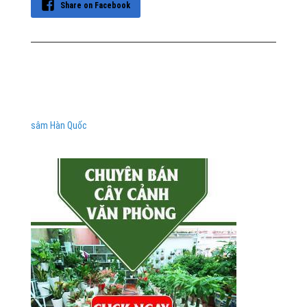
Share on Facebook
sâm Hàn Quốc