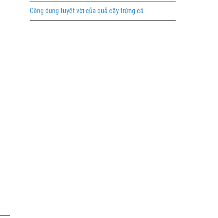
Công dụng tuyệt vời của quả cây trứng cá