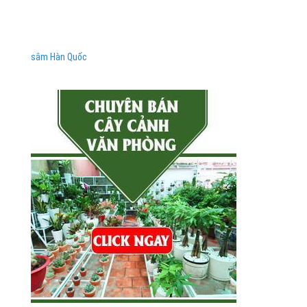
sâm Hàn Quốc