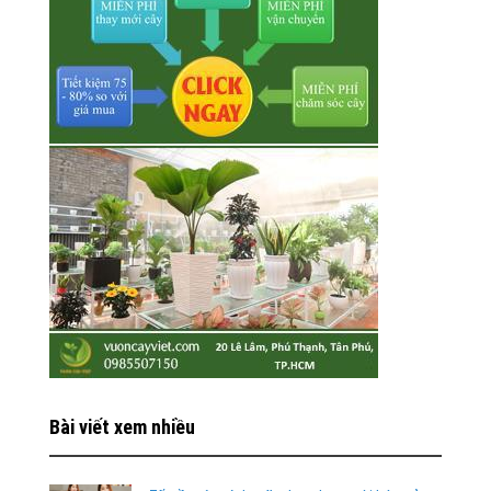
Bài viết xem nhiều