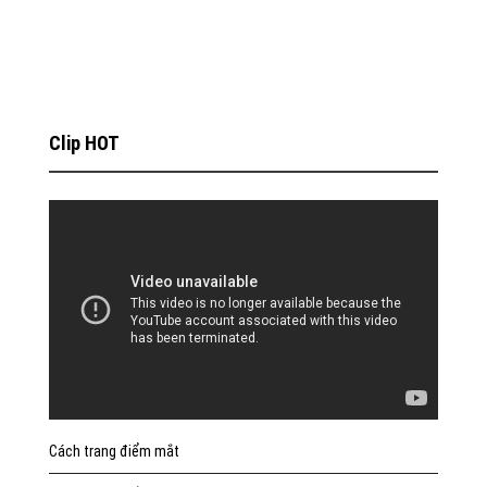
Clip HOT
Cách trang điểm mắt