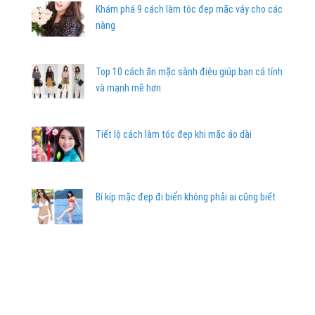
Khám phá 9 cách làm tóc đẹp mặc váy cho các
nàng
Top 10 cách ăn mặc sành điệu giúp bạn cá tính
và mạnh mẽ hơn
Tiết lộ cách làm tóc đẹp khi mặc áo dài
Bí kíp mặc đẹp đi biển không phải ai cũng biết