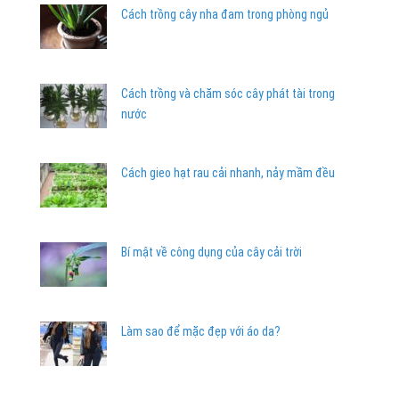
Cách trồng cây nha đam trong phòng ngủ
Cách trồng và chăm sóc cây phát tài trong
nước
Cách gieo hạt rau cải nhanh, nảy mầm đều
Bí mật về công dụng của cây cải trời
Làm sao để mặc đẹp với áo da?