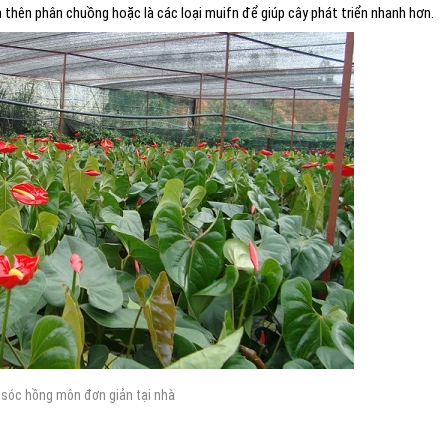
ộn thên phân chuồng hoặc là các loại muifn để giúp cây phát triển nhanh hơn.
sóc hồng môn đơn giản tại nhà