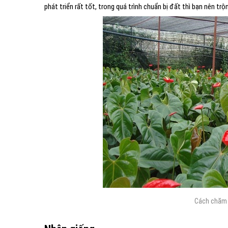
phát triển rất tốt, trong quá trình chuẩn bị đất thì bạn nên tr
Cách chăm 