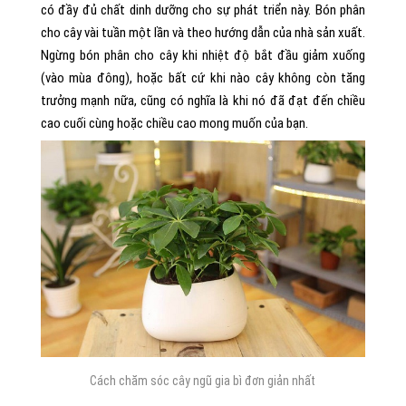
có đầy đủ chất dinh dưỡng cho sự phát triển này. Bón phân
cho cây vài tuần một lần và theo hướng dẫn của nhà sản xuất.
Ngừng bón phân cho cây khi nhiệt độ bắt đầu giảm xuống
(vào mùa đông), hoặc bất cứ khi nào cây không còn tăng
trưởng mạnh nữa, cũng có nghĩa là khi nó đã đạt đến chiều
cao cuối cùng hoặc chiều cao mong muốn của bạn.
Cách chăm sóc cây ngũ gia bì đơn giản nhất