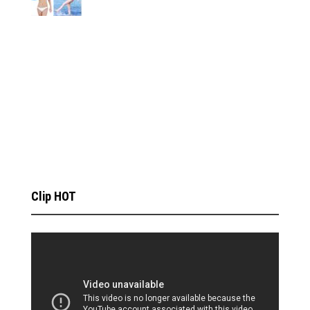
Clip HOT