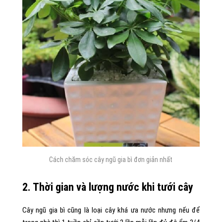
Cách chăm sóc cây ngũ gia bì đơn giản nhất
2. Thời gian và lượng nước khi tưới cây
Cây ngũ gia bì cũng là loại cây khá ưa nước nhưng nếu để