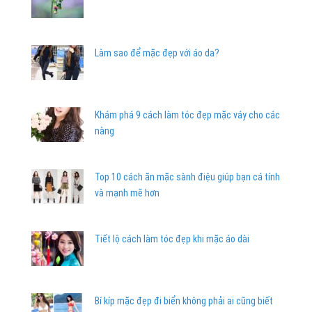
Làm sao để mặc đẹp với áo da?
Khám phá 9 cách làm tóc đẹp mặc váy cho các
nàng
Top 10 cách ăn mặc sành điệu giúp bạn cá tính
và mạnh mẽ hơn
Tiết lộ cách làm tóc đẹp khi mặc áo dài
Bí kíp mặc đẹp đi biển không phải ai cũng biết