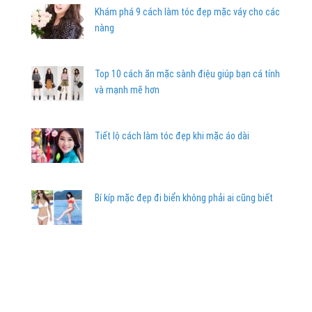
Khám phá 9 cách làm tóc đẹp mặc váy cho các
nàng
Top 10 cách ăn mặc sành điệu giúp bạn cá tính
và mạnh mẽ hơn
Tiết lộ cách làm tóc đẹp khi mặc áo dài
Bí kíp mặc đẹp đi biển không phải ai cũng biết