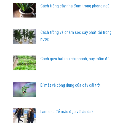
Cách trồng cây nha đam trong phòng ngủ
Cách trồng và chăm sóc cây phát tài trong
nước
Cách gieo hạt rau cải nhanh, nảy mầm đều
Bí mật về công dụng của cây cải trời
Làm sao để mặc đẹp với áo da?