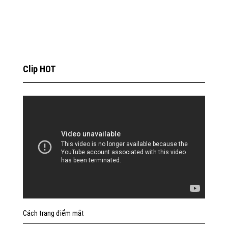
Clip HOT
Cách trang điểm mắt