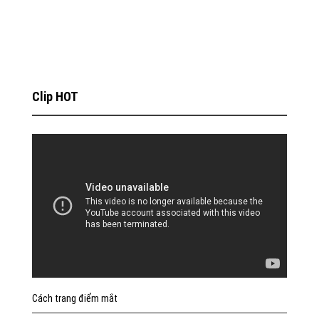
Clip HOT
Cách trang điểm mắt