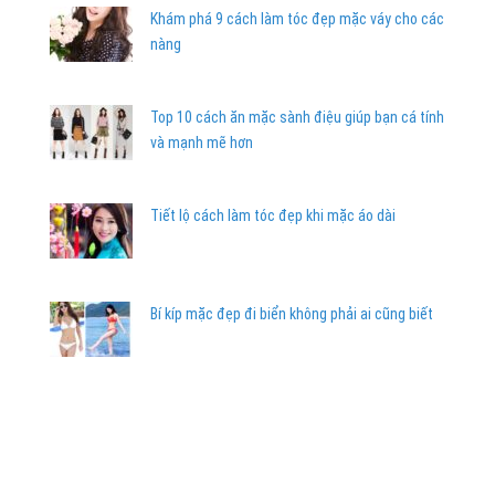
Khám phá 9 cách làm tóc đẹp mặc váy cho các
nàng
Top 10 cách ăn mặc sành điệu giúp bạn cá tính
và mạnh mẽ hơn
Tiết lộ cách làm tóc đẹp khi mặc áo dài
Bí kíp mặc đẹp đi biển không phải ai cũng biết