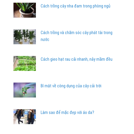
Cách trồng cây nha đam trong phòng ngủ
Cách trồng và chăm sóc cây phát tài trong
nước
Cách gieo hạt rau cải nhanh, nảy mầm đều
Bí mật về công dụng của cây cải trời
Làm sao để mặc đẹp với áo da?