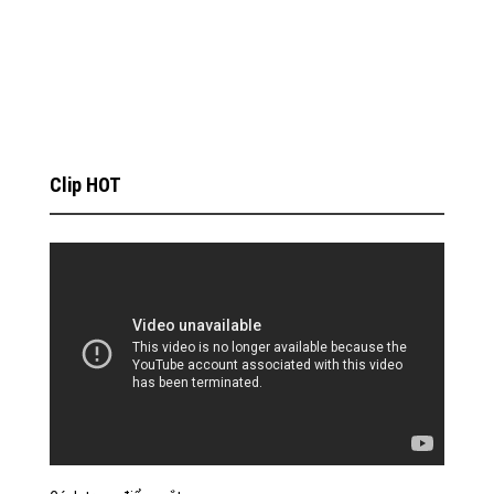
Clip HOT