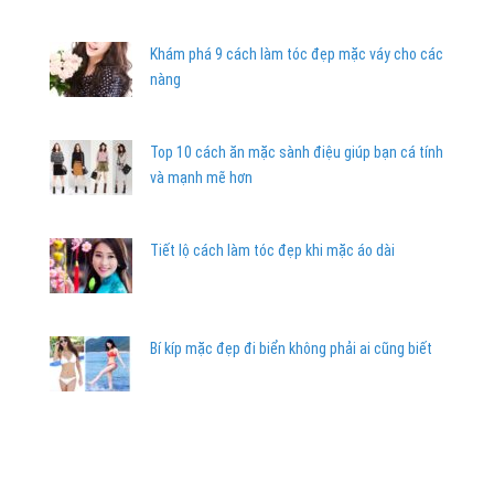
Khám phá 9 cách làm tóc đẹp mặc váy cho các
nàng
Top 10 cách ăn mặc sành điệu giúp bạn cá tính
và mạnh mẽ hơn
Tiết lộ cách làm tóc đẹp khi mặc áo dài
Bí kíp mặc đẹp đi biển không phải ai cũng biết