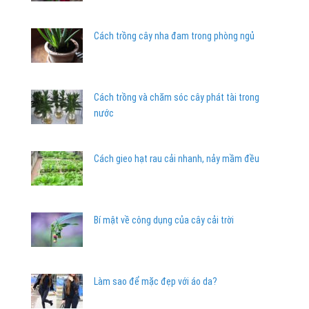
Cách trồng cây nha đam trong phòng ngủ
Cách trồng và chăm sóc cây phát tài trong
nước
Cách gieo hạt rau cải nhanh, nảy mầm đều
Bí mật về công dụng của cây cải trời
Làm sao để mặc đẹp với áo da?