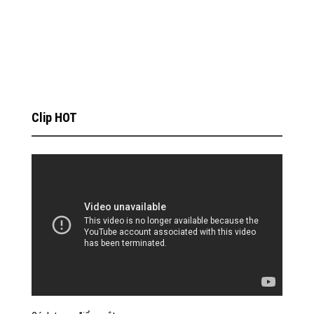
Clip HOT