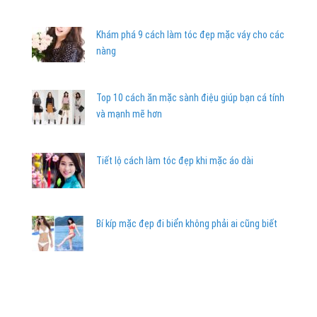
Khám phá 9 cách làm tóc đẹp mặc váy cho các
nàng
Top 10 cách ăn mặc sành điệu giúp bạn cá tính
và mạnh mẽ hơn
Tiết lộ cách làm tóc đẹp khi mặc áo dài
Bí kíp mặc đẹp đi biển không phải ai cũng biết