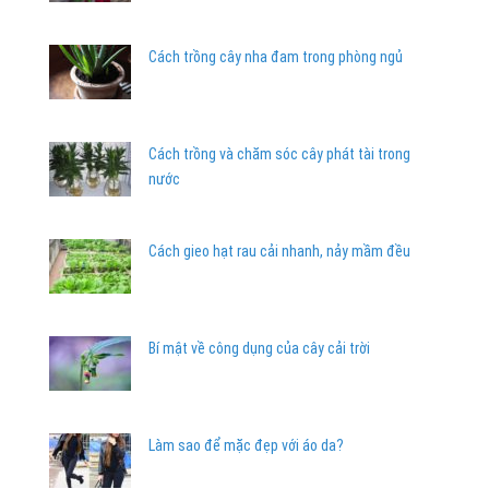
Cách trồng cây nha đam trong phòng ngủ
Cách trồng và chăm sóc cây phát tài trong
nước
Cách gieo hạt rau cải nhanh, nảy mầm đều
Bí mật về công dụng của cây cải trời
Làm sao để mặc đẹp với áo da?