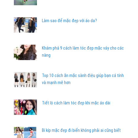
Làm sao để mặc đẹp với áo da?
Khám phá 9 cách làm tóc đẹp mặc váy cho các
nàng
Top 10 cách ăn mặc sành điệu giúp bạn cá tính
và mạnh mẽ hơn
Tiết lộ cách làm tóc đẹp khi mặc áo dài
Bí kíp mặc đẹp đi biển không phải ai cũng biết