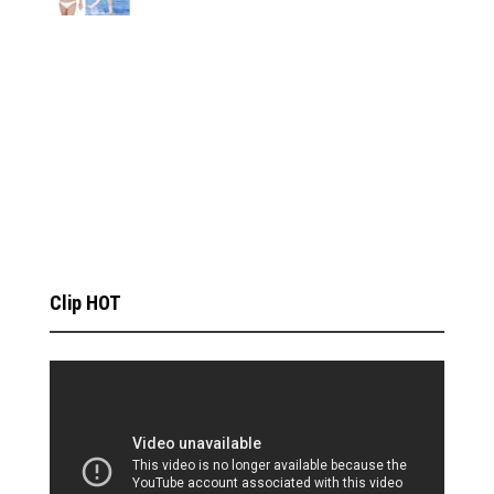
Clip HOT