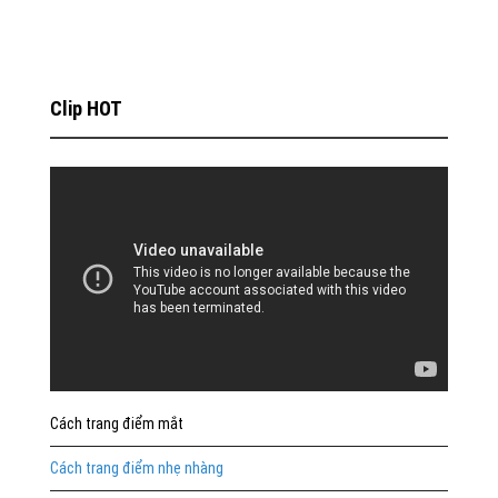
Clip HOT
Cách trang điểm mắt
Cách trang điểm nhẹ nhàng