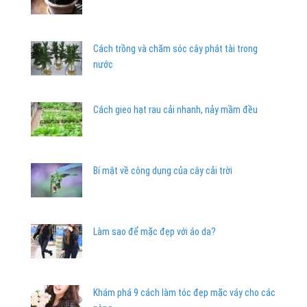
Cách trồng và chăm sóc cây phát tài trong
nước
Cách gieo hạt rau cải nhanh, nảy mầm đều
Bí mật về công dụng của cây cải trời
Làm sao để mặc đẹp với áo da?
Khám phá 9 cách làm tóc đẹp mặc váy cho các