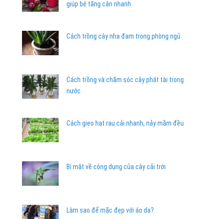
giúp bé tăng cân nhanh
Cách trồng cây nha đam trong phòng ngủ
Cách trồng và chăm sóc cây phát tài trong
nước
Cách gieo hạt rau cải nhanh, nảy mầm đều
Bí mật về công dụng của cây cải trời
Làm sao để mặc đẹp với áo da?