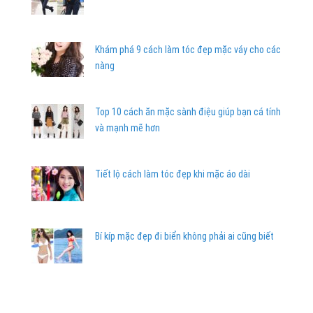
Khám phá 9 cách làm tóc đẹp mặc váy cho các
nàng
Top 10 cách ăn mặc sành điệu giúp bạn cá tính
và mạnh mẽ hơn
Tiết lộ cách làm tóc đẹp khi mặc áo dài
Bí kíp mặc đẹp đi biển không phải ai cũng biết