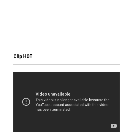
Clip HOT