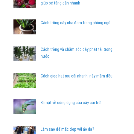
giúp bé tăng cân nhanh
Cách trồng cây nha đam trong phòng ngủ
Cách trồng và chăm sóc cây phát tài trong
nước
Cách gieo hạt rau cải nhanh, nảy mầm đều
Bí mật về công dụng của cây cải trời
Làm sao để mặc đẹp với áo da?