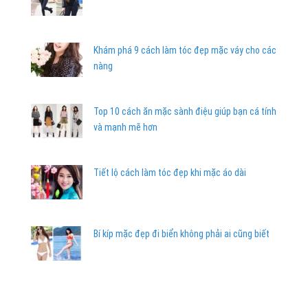
Khám phá 9 cách làm tóc đẹp mặc váy cho các
nàng
Top 10 cách ăn mặc sành điệu giúp bạn cá tính
và mạnh mẽ hơn
Tiết lộ cách làm tóc đẹp khi mặc áo dài
Bí kíp mặc đẹp đi biển không phải ai cũng biết