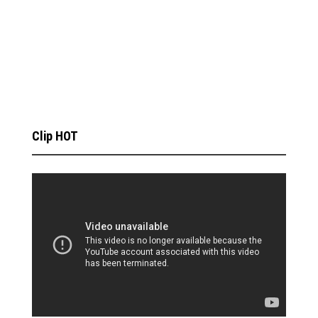
Clip HOT