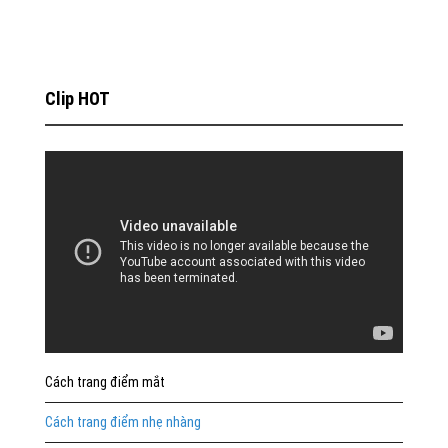
Clip HOT
Cách trang điểm mắt
Cách trang điểm nhẹ nhàng