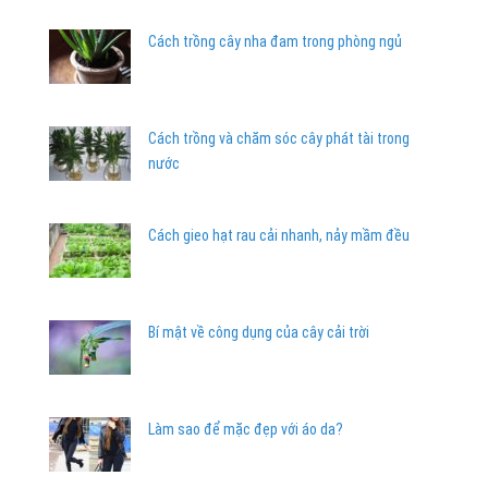
Cách trồng cây nha đam trong phòng ngủ
Cách trồng và chăm sóc cây phát tài trong
nước
Cách gieo hạt rau cải nhanh, nảy mầm đều
Bí mật về công dụng của cây cải trời
Làm sao để mặc đẹp với áo da?