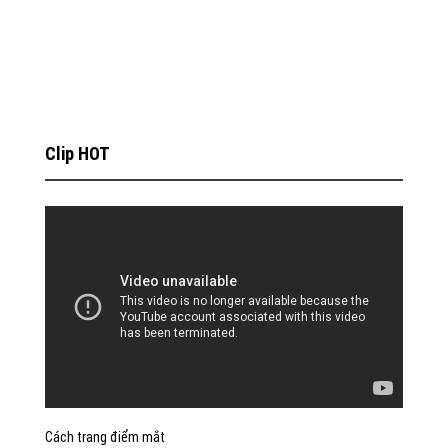
Clip HOT
Cách trang điểm mắt