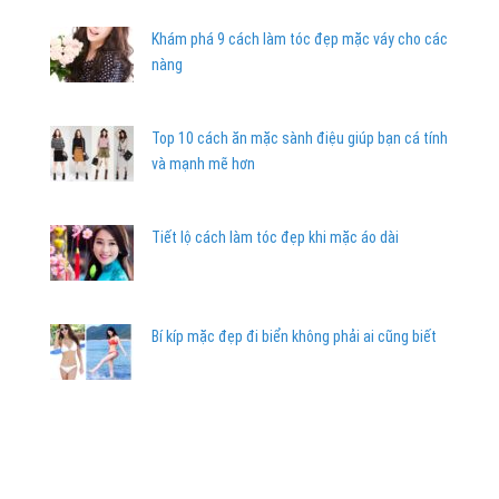
Khám phá 9 cách làm tóc đẹp mặc váy cho các
nàng
Top 10 cách ăn mặc sành điệu giúp bạn cá tính
và mạnh mẽ hơn
Tiết lộ cách làm tóc đẹp khi mặc áo dài
Bí kíp mặc đẹp đi biển không phải ai cũng biết