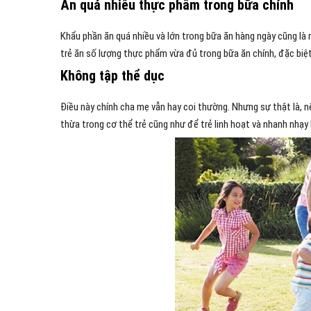
Ăn quá nhiều thực phẩm trong bữa chính
Khẩu phần ăn quá nhiều và lớn trong bữa ăn hàng ngày cũng là 
trẻ ăn số lượng thực phẩm vừa đủ trong bữa ăn chính, đặc biệt
Không tập thể dục
Điều này chính cha mẹ vẫn hay coi thường. Nhưng sự thật là, n
thừa trong cơ thể trẻ cũng như để trẻ linh hoạt và nhanh nhạy