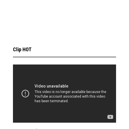
Clip HOT