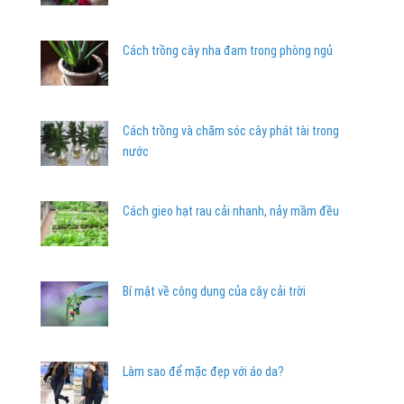
Cách trồng cây nha đam trong phòng ngủ
Cách trồng và chăm sóc cây phát tài trong
nước
Cách gieo hạt rau cải nhanh, nảy mầm đều
Bí mật về công dụng của cây cải trời
Làm sao để mặc đẹp với áo da?