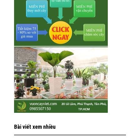
Bài viết xem nhiều