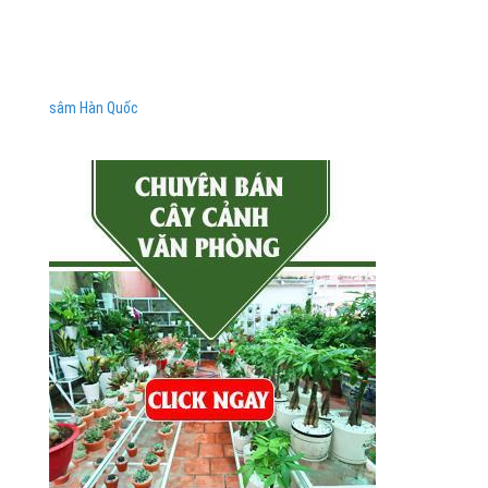
sâm Hàn Quốc