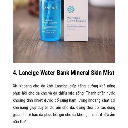
4. Laneige Water Bank Mineral Skin Mist
Xịt khoáng cho da khô Laneige giúp tăng cường khả năng
phục hồi cho da khô và da thiếu sức sống. Thành phần nước
khoáng tinh khiết được bổ sung hàm lượng khoáng chất có
khả năng giúp duy trì độ ẩm cho da, đồng thời có tác dụng
giúp các tế bào da phục hồi giữ cho da không bị mất đi độ ẩm
cần thiết.