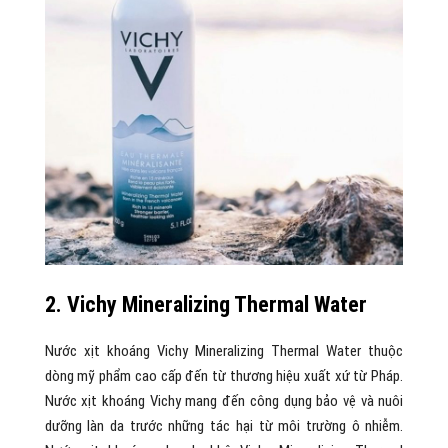
2. Vichy Mineralizing Thermal Water
Nước xịt khoáng Vichy Mineralizing Thermal Water thuộc
dòng mỹ phẩm cao cấp đến từ thương hiệu xuất xứ từ Pháp.
Nước xịt khoáng Vichy mang đến công dụng bảo vệ và nuôi
dưỡng làn da trước những tác hại từ môi trường ô nhiễm.