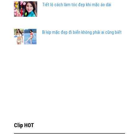
Tiết lộ cách làm tóc đẹp khi mặc áo dài
Bí kíp mặc đẹp đi biển không phải ai cũng biết
Clip HOT