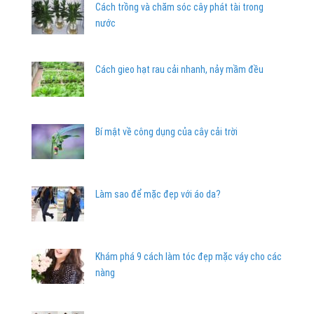
Cách trồng và chăm sóc cây phát tài trong
nước
Cách gieo hạt rau cải nhanh, nảy mầm đều
Bí mật về công dụng của cây cải trời
Làm sao để mặc đẹp với áo da?
Khám phá 9 cách làm tóc đẹp mặc váy cho các
nàng