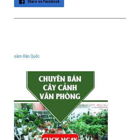
Share on Facebook
sâm Hàn Quốc