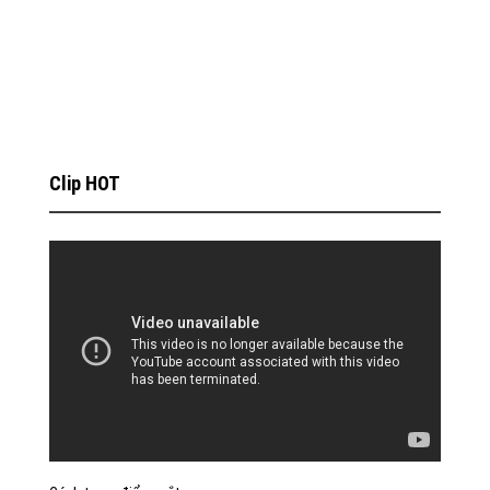
Clip HOT