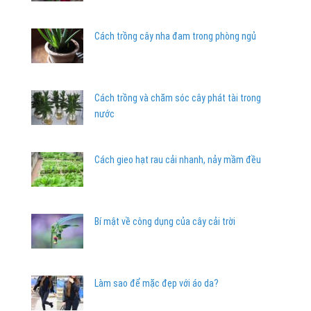
Cách trồng cây nha đam trong phòng ngủ
Cách trồng và chăm sóc cây phát tài trong
nước
Cách gieo hạt rau cải nhanh, nảy mầm đều
Bí mật về công dụng của cây cải trời
Làm sao để mặc đẹp với áo da?