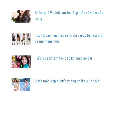
Khám phá 9 cách làm tóc đẹp mặc váy cho các
nàng
Top 10 cách ăn mặc sành điệu giúp bạn cá tính
và mạnh mẽ hơn
Tiết lộ cách làm tóc đẹp khi mặc áo dài
Bí kíp mặc đẹp đi biển không phải ai cũng biết