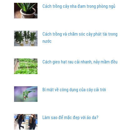
Cách trồng cây nha đam trong phòng ngủ
Cách trồng và chăm sóc cây phát tài trong
nước
Cách gieo hạt rau cải nhanh, nảy mầm đều
Bí mật về công dụng của cây cải trời
Làm sao để mặc đẹp với áo da?