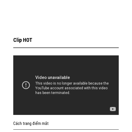
Clip HOT
Cách trang điểm mắt