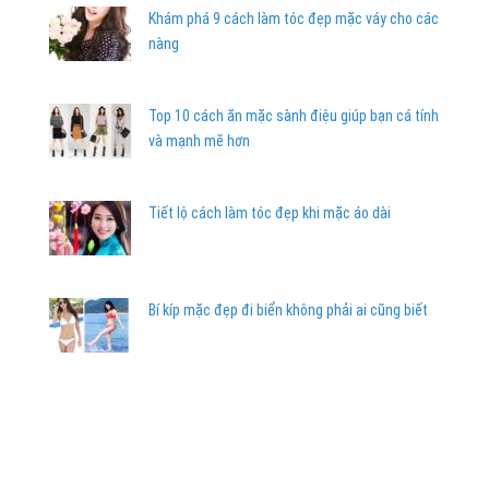
Khám phá 9 cách làm tóc đẹp mặc váy cho các
nàng
Top 10 cách ăn mặc sành điệu giúp bạn cá tính
và mạnh mẽ hơn
Tiết lộ cách làm tóc đẹp khi mặc áo dài
Bí kíp mặc đẹp đi biển không phải ai cũng biết