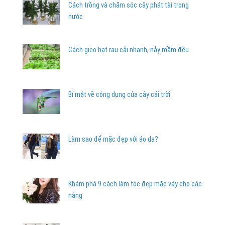
Cách trồng và chăm sóc cây phát tài trong
nước
Cách gieo hạt rau cải nhanh, nảy mầm đều
Bí mật về công dụng của cây cải trời
Làm sao để mặc đẹp với áo da?
Khám phá 9 cách làm tóc đẹp mặc váy cho các
nàng