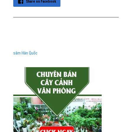
Share on Facebook
sâm Hàn Quốc