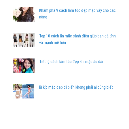
Khám phá 9 cách làm tóc đẹp mặc váy cho các
nàng
Top 10 cách ăn mặc sành điệu giúp bạn cá tính
và mạnh mẽ hơn
Tiết lộ cách làm tóc đẹp khi mặc áo dài
Bí kíp mặc đẹp đi biển không phải ai cũng biết