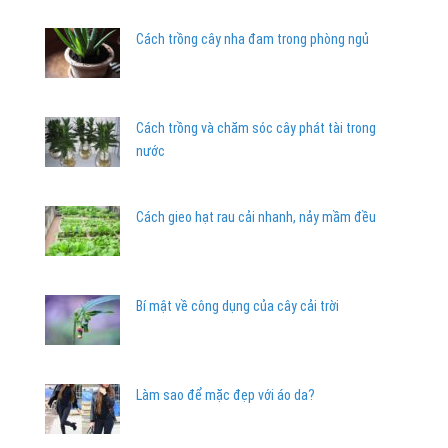
Cách trồng cây nha đam trong phòng ngủ
Cách trồng và chăm sóc cây phát tài trong
nước
Cách gieo hạt rau cải nhanh, nảy mầm đều
Bí mật về công dụng của cây cải trời
Làm sao để mặc đẹp với áo da?