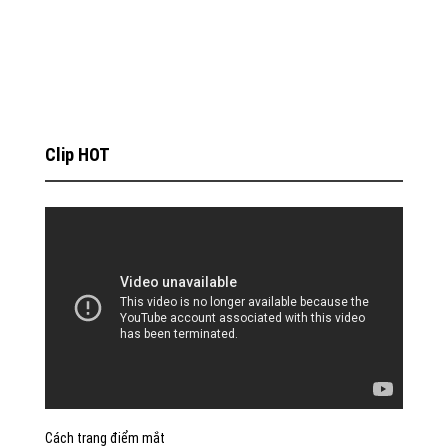
Clip HOT
Cách trang điểm mắt