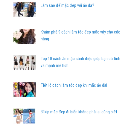
Làm sao để mặc đẹp với áo da?
Khám phá 9 cách làm tóc đẹp mặc váy cho các
nàng
Top 10 cách ăn mặc sành điệu giúp bạn cá tính
và mạnh mẽ hơn
Tiết lộ cách làm tóc đẹp khi mặc áo dài
Bí kíp mặc đẹp đi biển không phải ai cũng biết