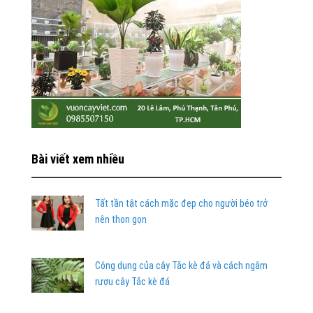
Bài viết xem nhiều
Tất tần tật cách mặc đẹp cho người béo trở
nên thon gọn
Công dụng của cây Tắc kè đá và cách ngâm
rượu cây Tắc kè đá