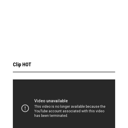
Clip HOT