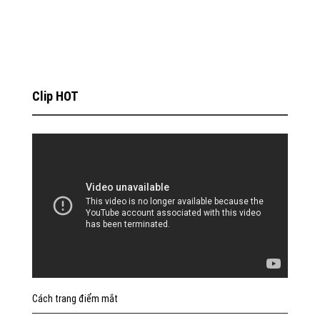
Clip HOT
Cách trang điểm mắt