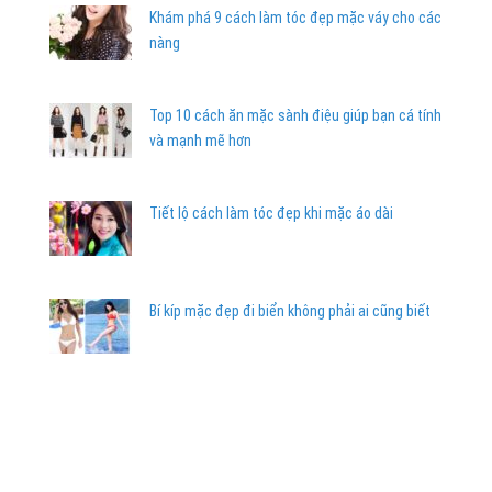
Khám phá 9 cách làm tóc đẹp mặc váy cho các
nàng
Top 10 cách ăn mặc sành điệu giúp bạn cá tính
và mạnh mẽ hơn
Tiết lộ cách làm tóc đẹp khi mặc áo dài
Bí kíp mặc đẹp đi biển không phải ai cũng biết