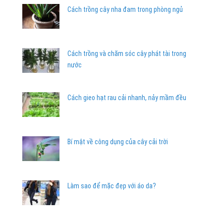
Cách trồng cây nha đam trong phòng ngủ
Cách trồng và chăm sóc cây phát tài trong
nước
Cách gieo hạt rau cải nhanh, nảy mầm đều
Bí mật về công dụng của cây cải trời
Làm sao để mặc đẹp với áo da?