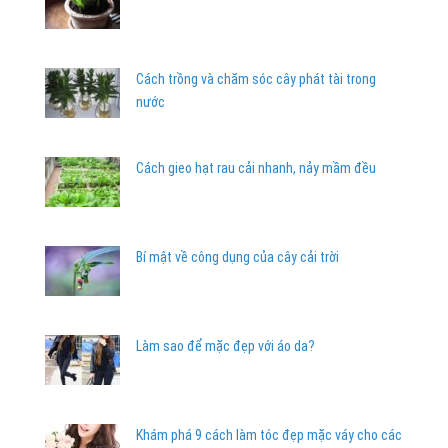
Cách trồng và chăm sóc cây phát tài trong
nước
Cách gieo hạt rau cải nhanh, nảy mầm đều
Bí mật về công dụng của cây cải trời
Làm sao để mặc đẹp với áo da?
Khám phá 9 cách làm tóc đẹp mặc váy cho các