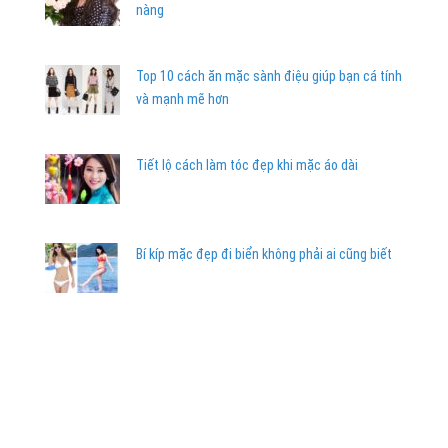
nàng
Top 10 cách ăn mặc sành điệu giúp bạn cá tính
và mạnh mẽ hơn
Tiết lộ cách làm tóc đẹp khi mặc áo dài
Bí kíp mặc đẹp đi biển không phải ai cũng biết