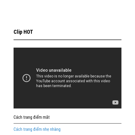
Clip HOT
Cách trang điểm mắt
Cách trang điểm nhẹ nhàng