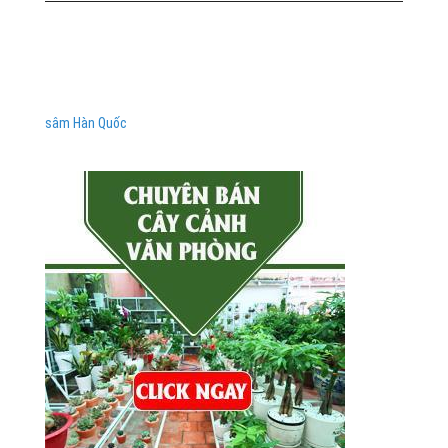
sâm Hàn Quốc