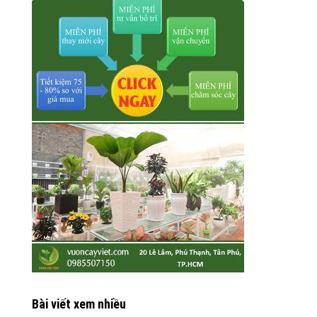
Bài viết xem nhiều