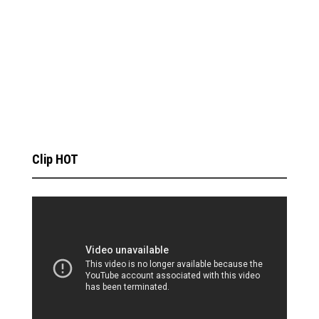
Clip HOT