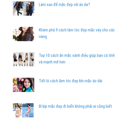
Làm sao để mặc đẹp với áo da?
Khám phá 9 cách làm tóc đẹp mặc váy cho các
nàng
Top 10 cách ăn mặc sành điệu giúp bạn cá tính
và mạnh mẽ hơn
Tiết lộ cách làm tóc đẹp khi mặc áo dài
Bí kíp mặc đẹp đi biển không phải ai cũng biết