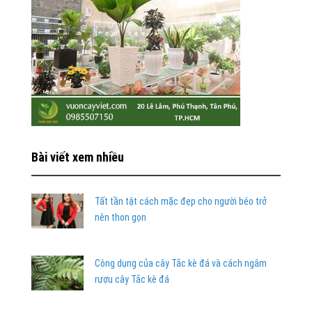
Bài viết xem nhiều
Tất tần tật cách mặc đẹp cho người béo trở
nên thon gọn
Công dụng của cây Tắc kè đá và cách ngâm
rượu cây Tắc kè đá