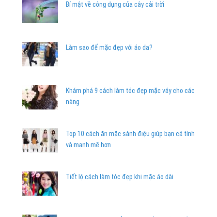
Bí mật về công dụng của cây cải trời
Làm sao để mặc đẹp với áo da?
Khám phá 9 cách làm tóc đẹp mặc váy cho các
nàng
Top 10 cách ăn mặc sành điệu giúp bạn cá tính
và mạnh mẽ hơn
Tiết lộ cách làm tóc đẹp khi mặc áo dài