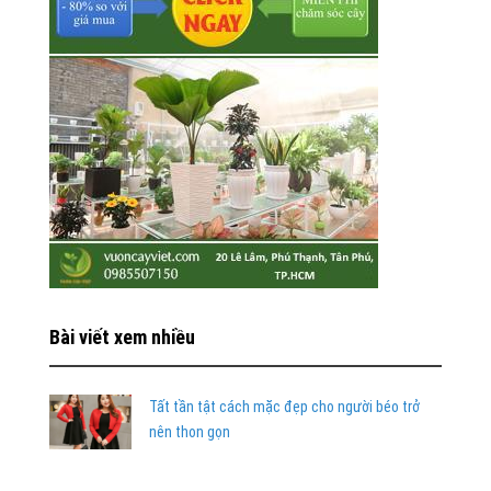
Bài viết xem nhiều
Tất tần tật cách mặc đẹp cho người béo trở
nên thon gọn