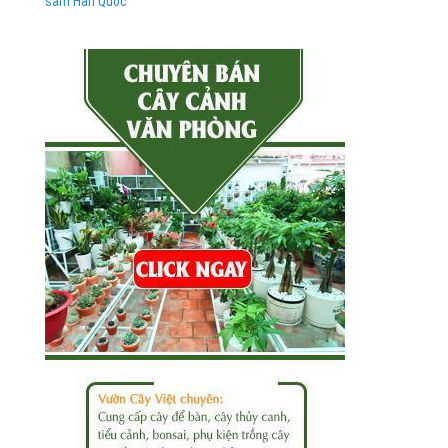
sâm Hàn Quốc