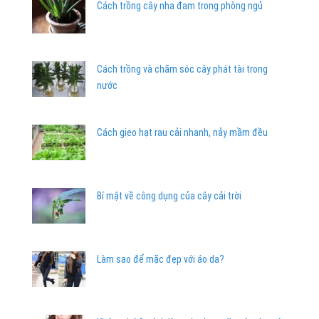
Cách trồng cây nha đam trong phòng ngủ
Cách trồng và chăm sóc cây phát tài trong
nước
Cách gieo hạt rau cải nhanh, nảy mầm đều
Bí mật về công dụng của cây cải trời
Làm sao để mặc đẹp với áo da?