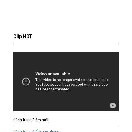
Clip HOT
Cách trang điểm mắt
Cách trang điểm nhẹ nhàng