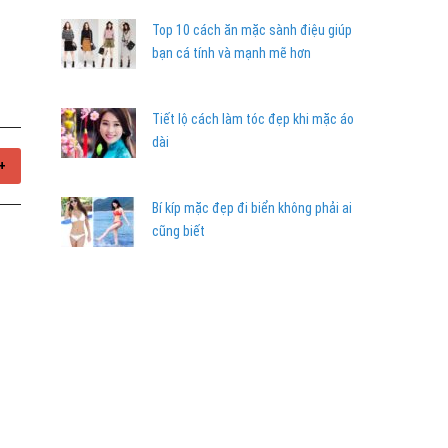
Top 10 cách ăn mặc sành điệu giúp
bạn cá tính và mạnh mẽ hơn
Tiết lộ cách làm tóc đẹp khi mặc áo
dài
+
Bí kíp mặc đẹp đi biển không phải ai
cũng biết