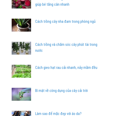
giúp bé tăng cân nhanh
Cách trồng cây nha đam trong phòng ngủ
Cách trồng và chăm sóc cây phát tài trong
nước
Cách gieo hạt rau cải nhanh, nảy mầm đều
Bí mật về công dụng của cây cải trời
Làm sao để mặc đẹp với áo da?