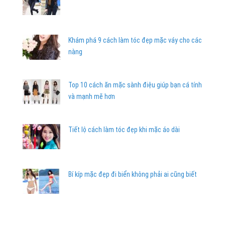
Khám phá 9 cách làm tóc đẹp mặc váy cho các
nàng
Top 10 cách ăn mặc sành điệu giúp bạn cá tính
và mạnh mẽ hơn
Tiết lộ cách làm tóc đẹp khi mặc áo dài
Bí kíp mặc đẹp đi biển không phải ai cũng biết