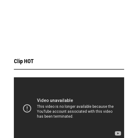
Clip HOT