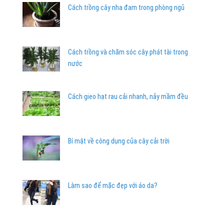
Cách trồng cây nha đam trong phòng ngủ
Cách trồng và chăm sóc cây phát tài trong
nước
Cách gieo hạt rau cải nhanh, nảy mầm đều
Bí mật về công dụng của cây cải trời
Làm sao để mặc đẹp với áo da?