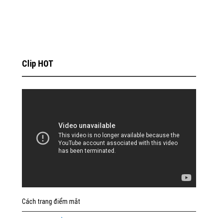
Clip HOT
Cách trang điểm mắt