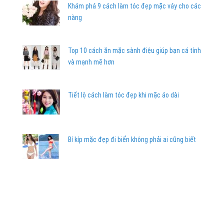
Khám phá 9 cách làm tóc đẹp mặc váy cho các
nàng
Top 10 cách ăn mặc sành điệu giúp bạn cá tính
và mạnh mẽ hơn
Tiết lộ cách làm tóc đẹp khi mặc áo dài
Bí kíp mặc đẹp đi biển không phải ai cũng biết