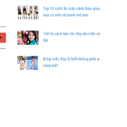
Top 10 cách ăn mặc sành điệu giúp
bạn cá tính và mạnh mẽ hơn
Tiết lộ cách làm tóc đẹp khi mặc áo
+
dài
Bí kíp mặc đẹp đi biển không phải ai
cũng biết