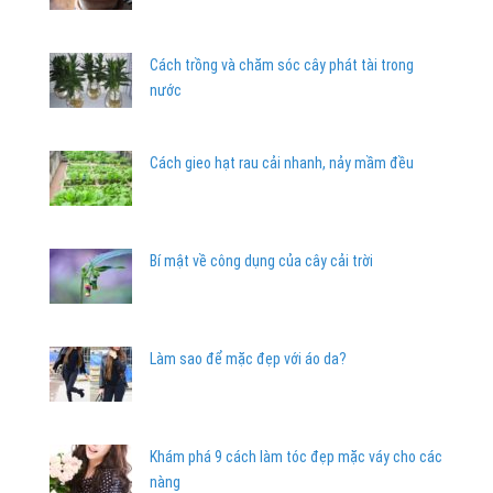
Cách trồng và chăm sóc cây phát tài trong
nước
Cách gieo hạt rau cải nhanh, nảy mầm đều
Bí mật về công dụng của cây cải trời
Làm sao để mặc đẹp với áo da?
Khám phá 9 cách làm tóc đẹp mặc váy cho các
nàng