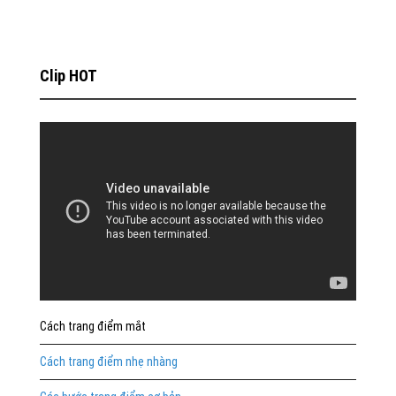
Clip HOT
Cách trang điểm mắt
Cách trang điểm nhẹ nhàng