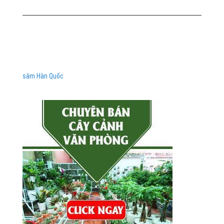
sâm Hàn Quốc