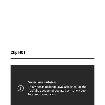
Clip HOT