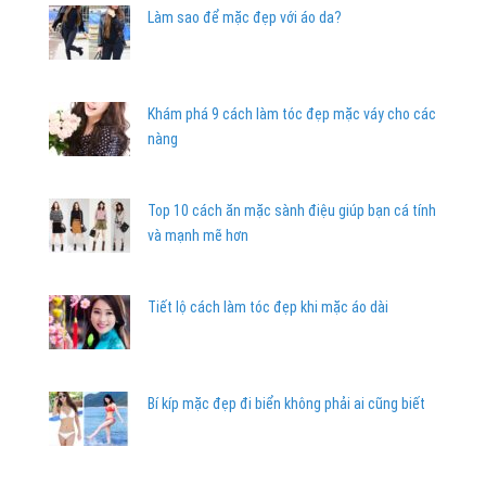
Làm sao để mặc đẹp với áo da?
Khám phá 9 cách làm tóc đẹp mặc váy cho các
nàng
Top 10 cách ăn mặc sành điệu giúp bạn cá tính
và mạnh mẽ hơn
Tiết lộ cách làm tóc đẹp khi mặc áo dài
Bí kíp mặc đẹp đi biển không phải ai cũng biết