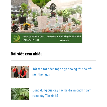
Bài viết xem nhiều
Tất tần tật cách mặc đẹp cho người béo trở
nên thon gọn
Công dụng của cây Tắc kè đá và cách ngâm
rượu cây Tắc kè đá