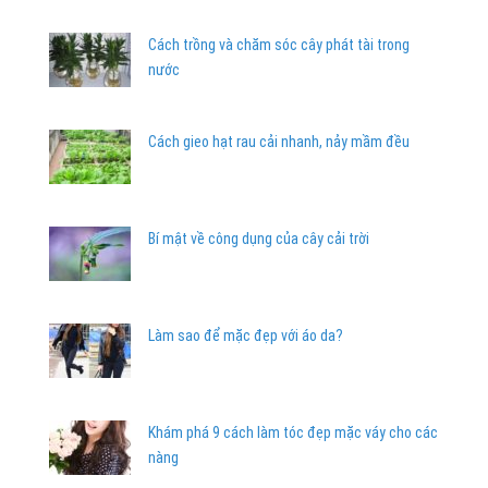
Cách trồng và chăm sóc cây phát tài trong
nước
Cách gieo hạt rau cải nhanh, nảy mầm đều
Bí mật về công dụng của cây cải trời
Làm sao để mặc đẹp với áo da?
Khám phá 9 cách làm tóc đẹp mặc váy cho các
nàng