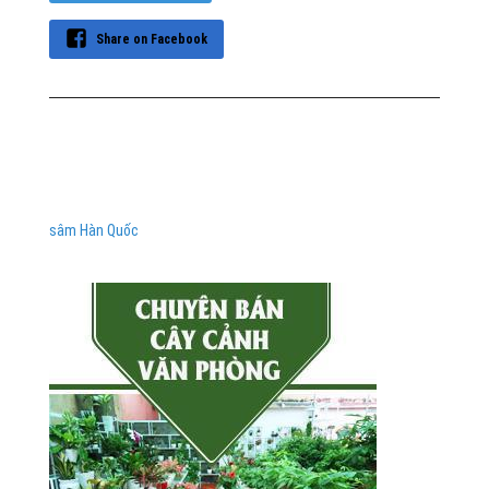
Share on Facebook
sâm Hàn Quốc